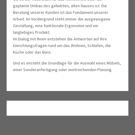
geplante Umbau des geliebten, alten Hauses ist. Die
Beratung unserer Kunden ist das Fundament unserer
Arbeit. Im Vordergrund steht immer die ausgewogene
Gestaltung, eine funktionale Ergonomie und ein
langlebiges Produkt.
Im Dialog mit Ihnen entstehen die Antworten auf Ihre
Einrichtungsfragen rund um das Wohnen, Schlafen, die
Küche oder das Büro.
Und es ensteht die Grundlage für die Auswahl eines Möbels,
einer Sonderanfertigung oder weitreichenden Planung.