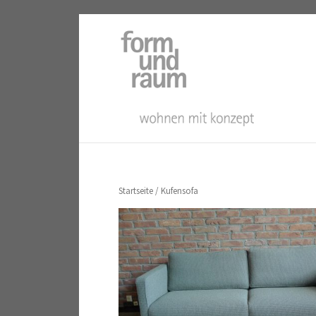
Startseite
/ Kufensofa