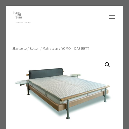
Startseite
/
Betten / Matratzen
/ YOMO – DAS BETT