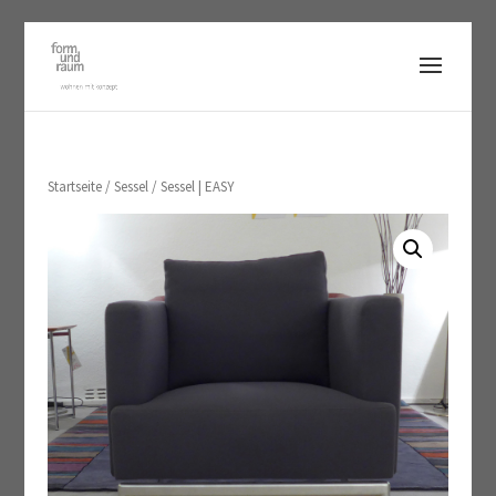
Startseite
/
Sessel
/ Sessel | EASY