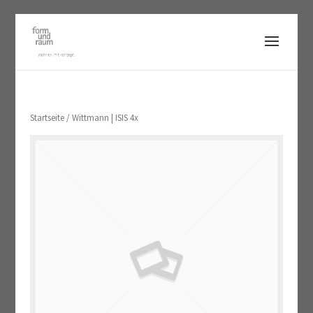
Startseite
/ Wittmann | ISIS 4x